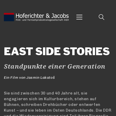
EAST SIDE STORIES
Standpunkte einer Generation
Ein Film von Jasmin Lakatoš
Sie sind zwischen 30 und 40 Jahre alt, sie
engagieren sich im Kulturbereich, stehen auf
Bühnen, schreiben Drehbücher oder entwerfen
Kunst – und sie leben im Osten Deutschlands. Die DDR