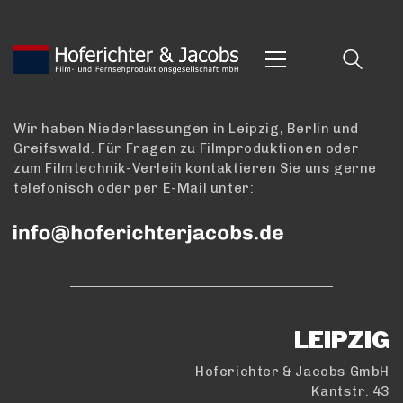
Wir haben Niederlassungen in Leipzig, Berlin und
Greifswald. Für Fragen zu Filmproduktionen oder
zum Filmtechnik-Verleih kontaktieren Sie uns gerne
telefonisch oder per E-Mail unter:
LEIPZIG
Hoferichter & Jacobs GmbH
Kantstr. 43