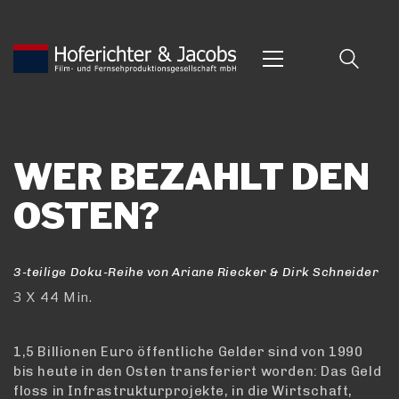
WER BEZAHLT DEN
OSTEN?
3-teilige Doku-Reihe von Ariane Riecker & Dirk Schneider
3 X
44 Min.
1,5 Billionen Euro öffentliche Gelder sind von 1990
bis heute in den Osten transferiert worden: Das Geld
floss in Infrastrukturprojekte, in die Wirtschaft,