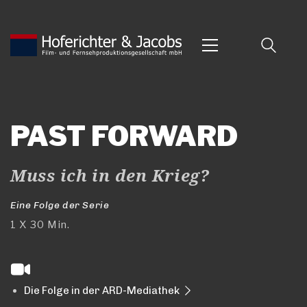
PAST FORWARD
Muss ich in den Krieg?
Eine Folge der Serie
1 X
30 Min.
Die Folge in der ARD-Mediathek