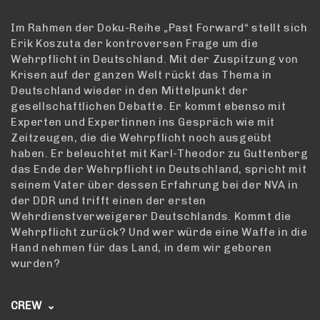
Im Rahmen der Doku-Reihe „Past Forward“ stellt sich
Erik Koszuta der kontroversen Frage um die
Wehrpflicht in Deutschland. Mit der Zuspitzung von
Krisen auf der ganzen Welt rückt das Thema in
Deutschland wieder in den Mittelpunkt der
gesellschaftlichen Debatte. Er kommt ebenso mit
Experten und Expertinnen ins Gespräch wie mit
Zeitzeugen, die die Wehrpflicht noch ausgeübt
haben. Er beleuchtet mit Karl-Theodor zu Guttenberg
das Ende der Wehrpflicht in Deutschland, spricht mit
seinem Vater über dessen Erfahrung bei der NVA in
der DDR und trifft einen der ersten
Wehrdienstverweigerer Deutschlands. Kommt die
Wehrpflicht zurück? Und wer würde eine Waffe in die
Hand nehmen für das Land, in dem wir geboren
wurden?
CREW