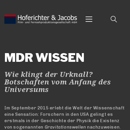
MDR WISSEN
Wie klingt der Urknall?
Botschaften vom Anfang des
Universums
Im September 2015 erlebt die Welt der Wissenschaft
eine Sensation: Forschern in den USA gelingt es
erstmals in der Geschichte der Physik die Existenz
von sogenannten
Gravitationswellen
nachzuweisen.