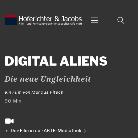
DIGITAL ALIENS
Die neue Ungleichheit
ein Film von Marcus Fitsch
90 Min.
Der Film in der ARTE-Mediathek