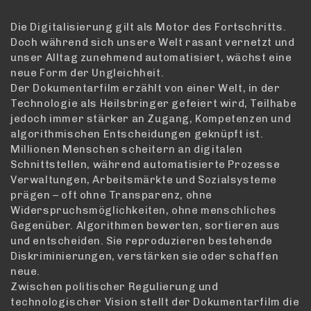
Die Digitalisierung gilt als Motor des Fortschritts.
Doch während sich unsere Welt rasant vernetzt und
unser Alltag zunehmend automatisiert, wächst eine
neue Form der Ungleichheit.
Der Dokumentarfilm erzählt von einer Welt, in der
Technologie als Heilsbringer gefeiert wird, Teilhabe
jedoch immer stärker an Zugang, Kompetenzen und
algorithmischen Entscheidungen geknüpft ist.
Millionen Menschen scheitern an digitalen
Schnittstellen, während automatisierte Prozesse
Verwaltungen, Arbeitsmärkte und Sozialsysteme
prägen – oft ohne Transparenz, ohne
Widerspruchsmöglichkeiten, ohne menschliches
Gegenüber. Algorithmen bewerten, sortieren aus
und entscheiden. Sie reproduzieren bestehende
Diskriminierungen, verstärken sie oder schaffen
neue.
Zwischen politischer Regulierung und
technologischer Vision stellt der Dokumentarfilm die