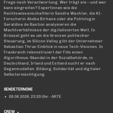
Frage nach Verantwortung. Wer trägt sie – und wer
kann eingreifen? Expertinnen wie die
Rechtswissenschaftlerin Sandra Wachter, die KI-
Forscherin Abeba Birhane oder die Politologin
Geraldine de Bastion analysieren die
Machtverhältnisse der digitalisierten Welt. In
Brüssel geht es um die Grenzen politischer
Steuerung, im Silicon Valley gibt der Unternehmer
Sebastian Thrun Einblick in neue Tech-Visionen. In
Frankreich rekonstruiert der Film einen
Algorithmus-Skandal in der Sozialbehörde, in
Deutschland, Irland und Estland sucht er nach
Gegenmodellen: Bildung, Solidarität und digitaler
Selbstermächtigung.
SENDETERMINE
09.06.2026,
23:20 Uhr
- ARTE
CREW