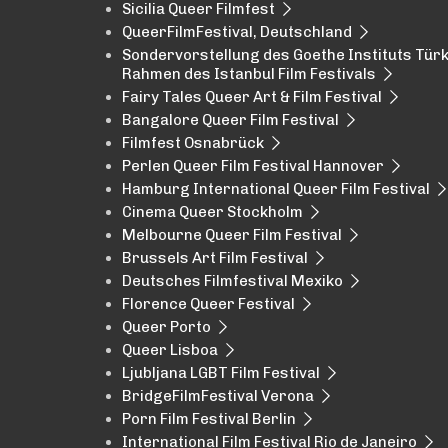
Sicilia Queer Filmfest
QueerFilmFestival, Deutschland
Sondervorstellung des Goethe Instituts Türk
Rahmen des Istanbul Film Festivals
Fairy Tales Queer Art & Film Festival
Bangalore Queer Film Festival
Filmfest Osnabrück
Perlen Queer Film Festival Hannover
Hamburg International Queer Film Festival
Cinema Queer Stockholm
Melbourne Queer Film Festival
Brussels Art Film Festival
Deutsches Filmfestival Mexiko
Florence Queer Festival
Queer Porto
Queer Lisboa
Ljubljana LGBT Film Festival
BridgeFilmFestival Verona
Porn Film Festival Berlin
International Film Festival Rio de Janeiro