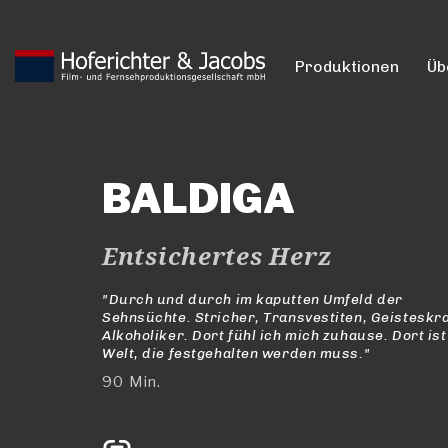
Produktionen
Üb
BALDIGA
Entsichertes Herz
"Durch und durch im kaputten Umfeld der
Sehnsüchte. Stricher, Transvestiten, Geisteskr
Alkoholiker. Dort fühl ich mich zuhause. Dort ist
Welt, die festgehalten werden muss."
90 Min.