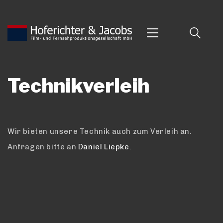
Technikverleih
Wir bieten unsere Technik auch zum Verleih an.
Anfragen bitte an
Daniel Liepke
.