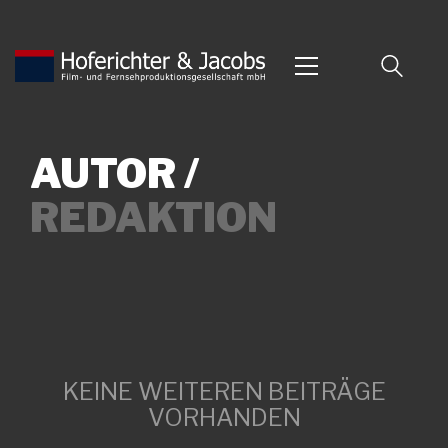
AUTOR /
REDAKTION
KEINE WEITEREN BEITRÄGE
VORHANDEN