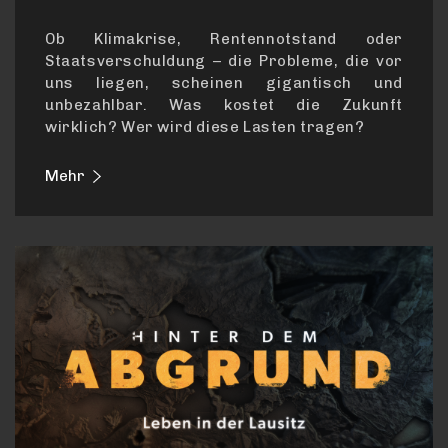
Ob Klimakrise, Rentennotstand oder
Staatsverschuldung – die Probleme, die vor
uns liegen, scheinen gigantisch und
unbezahlbar. Was kostet die Zukunft
wirklich? Wer wird diese Lasten tragen?
Mehr