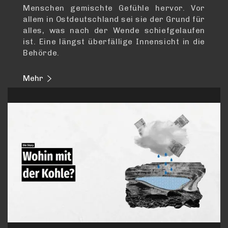
Menschen gemischte Gefühle hervor. Vor
allem in Ostdeutschland sei sie der Grund für
alles, was nach der Wende schiefgelaufen
ist. Eine längst überfällige Innensicht in die
Behörde.
Mehr