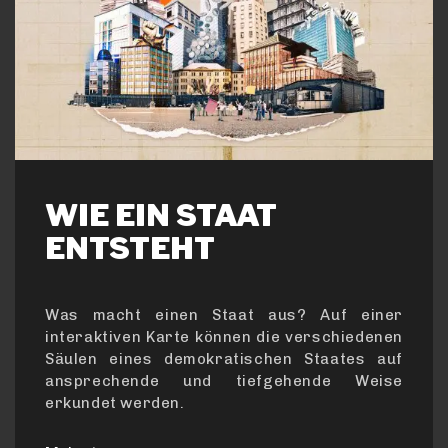
WIE EIN STAAT
ENTSTEHT
Was macht einen Staat aus? Auf einer
interaktiven Karte können die verschiedenen
Säulen eines demokratischen Staates auf
ansprechende und tiefgehende Weise
erkundet werden.