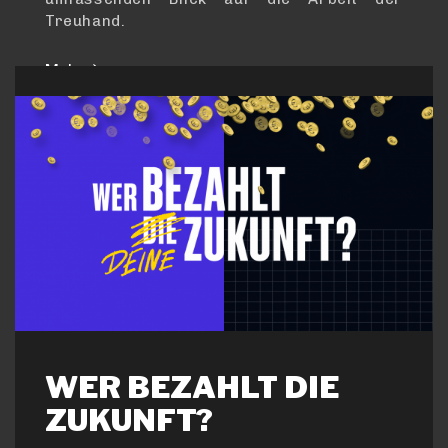
Treuhand.
Mehr
WER BEZAHLT DIE
ZUKUNFT?