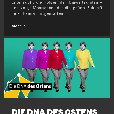
untersucht die Folgen der Umweltsünden –
und zeigt Menschen, die die grüne Zukunft
ihrer Heimat mitgestalten.
Mehr
DIE DNA DES OSTENS