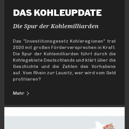
DAS KOHLEUPDATE
Die Spur der Kohlemilliarden
Das "Investitionsgesetz Kohleregionen" trat
2020 mit großen Förderversprechen in Kraft.
Die Spur der Kohlemilliarden führt durch die
Kohlegebiete Deutschlands und klärt über die
Geschichte und die Zahlen des Vorhabens
auf. Vom Rhein zur Lausitz, wer wird vom Geld
profitieren?
Mehr