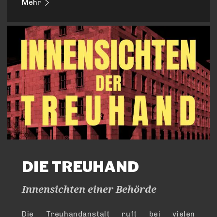
Mehr
DIE TREUHAND
Innensichten einer Behörde
Die Treuhandanstalt ruft bei vielen