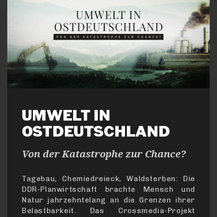
UMWELT IN
OSTDEUTSCHLAND
Von der Katastrophe zur Chance?
Tagebau, Chemiedreieck, Waldsterben: Die
DDR-Planwirtschaft brachte Mensch und
Natur jahrzehntelang an die Grenzen ihrer
Belastbarkeit. Das Crossmedia-Projekt