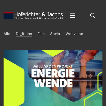
Alle
Digitales
Film
Serie
Webvideo