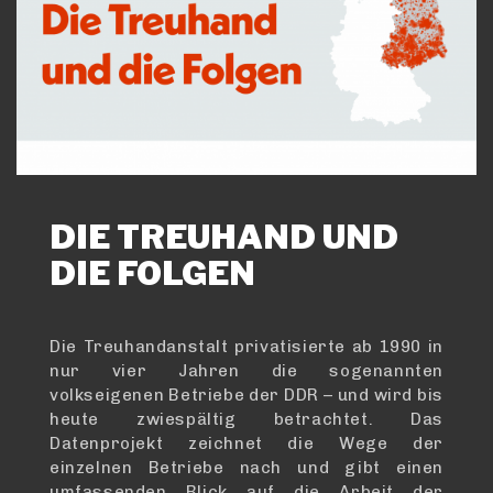
DIE TREUHAND UND
DIE FOLGEN
Die Treuhandanstalt privatisierte ab 1990 in
nur vier Jahren die sogenannten
volkseigenen Betriebe der DDR – und wird bis
heute zwiespältig betrachtet. Das
Datenprojekt zeichnet die Wege der
einzelnen Betriebe nach und gibt einen
umfassenden Blick auf die Arbeit der