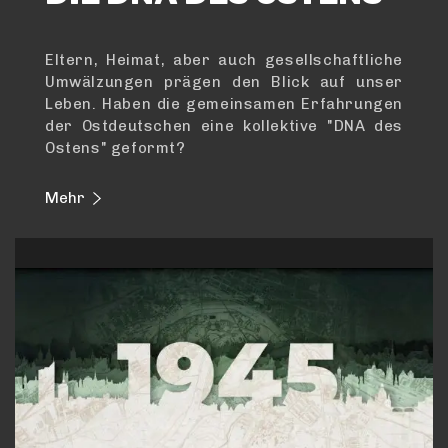
Eltern, Heimat, aber auch gesellschaftliche
Umwälzungen prägen den Blick auf unser
Leben. Haben die gemeinsamen Erfahrungen
der Ostdeutschen eine kollektive "DNA des
Ostens" geformt?
Mehr