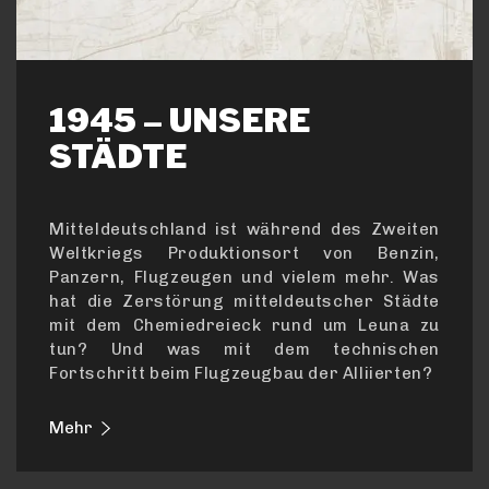
1945 – UNSERE
STÄDTE
Mitteldeutschland ist während des Zweiten
Weltkriegs Produktionsort von Benzin,
Panzern, Flugzeugen und vielem mehr. Was
hat die Zerstörung mitteldeutscher Städte
mit dem Chemiedreieck rund um Leuna zu
tun? Und was mit dem technischen
Fortschritt beim Flugzeugbau der Alliierten?
Mehr