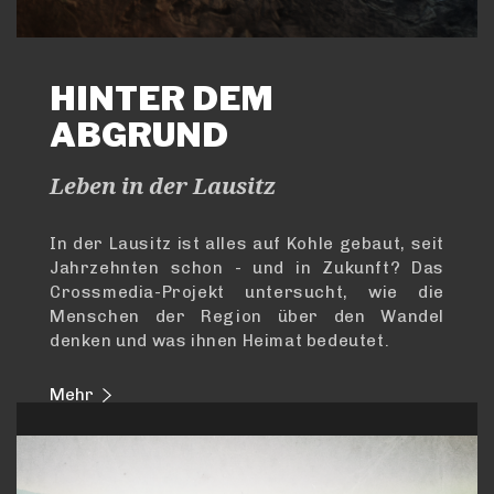
HINTER DEM
ABGRUND
Leben in der Lausitz
In der Lausitz ist alles auf Kohle gebaut, seit
Jahrzehnten schon - und in Zukunft? Das
Crossmedia-Projekt untersucht, wie die
Menschen der Region über den Wandel
denken und was ihnen Heimat bedeutet.
Mehr