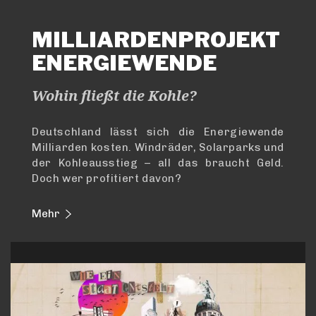
MILLIARDENPROJEKT
ENERGIEWENDE
Wohin fließt die Kohle?
Deutschland lässt sich die Energiewende
Milliarden kosten. Windräder, Solarparks und
der Kohleausstieg – all das braucht Geld.
Doch wer profitiert davon?
Mehr