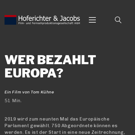
WER BEZAHLT
EUROPA?
Ein Film von Tom Kühne
51 Min.
2019 wird zum neunten Mal das Europäische
Parlament gewählt. 750 Abgeordnete können es
werden. Es ist der Start in eine neue Zeitrechnung,